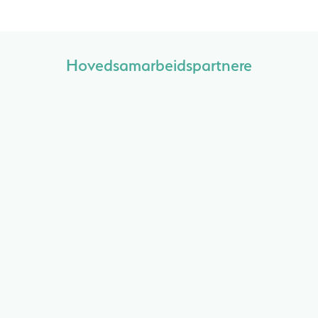
Hovedsamarbeidspartnere