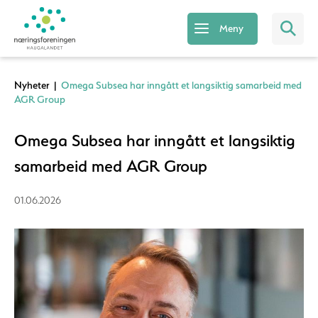
Meny
Nyheter
|
Omega Subsea har inngått et langsiktig samarbeid med
AGR Group
Omega Subsea har inngått et langsiktig
samarbeid med AGR Group
01.06.2026