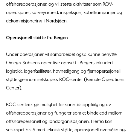
offshoreoperasjoner, og vil støtte aktiviteter som ROV-
operasjoner, surveyarbeid, inspeksjon, kabelkampanjer og
dekommisjonering i Nordsjøen.
Operasjonell støtte fra Bergen
Under operasjoner vil samarbeidet også kunne benytte
Omega Subseas operative oppsett i Bergen, inkludert
logistikk, lagerfasiliteter, havnetilgang og fjernoperasjonell
støtte gjennom selskapets ROC-senter (Remote Operations
Center).
ROC-senteret gir mulighet for sanntidsoppfølging av
offshoreoperasjoner og fungerer som et bindeledd mellom
offshorepersonell og landorganisasjonen. Herfra kan
selskapet bistå med teknisk støtte, operasjonell overvåkning,