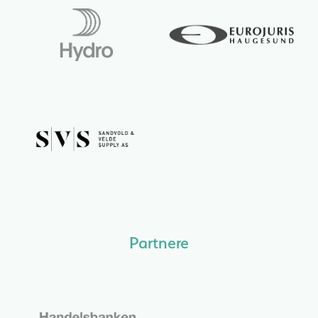
Partnere