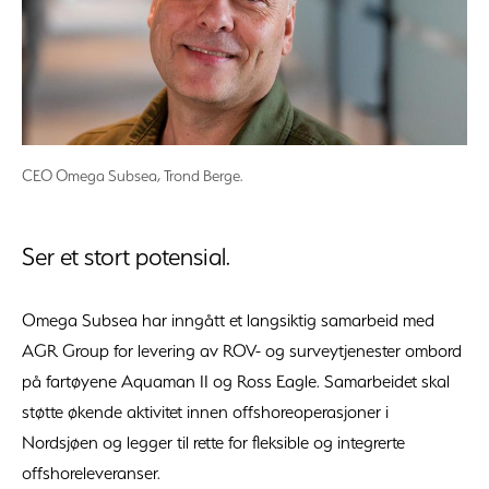
CEO Omega Subsea, Trond Berge.
Ser et stort potensial.
Omega Subsea har inngått et langsiktig samarbeid med
AGR Group for levering av ROV- og surveytjenester ombord
på fartøyene Aquaman II og Ross Eagle. Samarbeidet skal
støtte økende aktivitet innen offshoreoperasjoner i
Nordsjøen og legger til rette for fleksible og integrerte
offshoreleveranser.