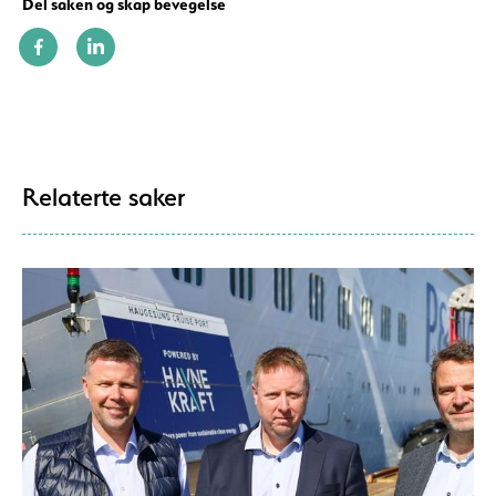
Del saken og skap bevegelse
Relaterte saker