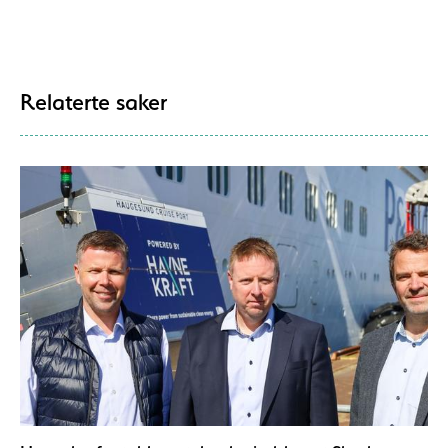
Relaterte saker