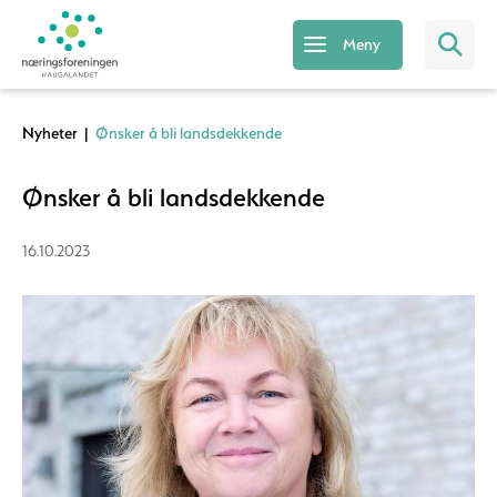
Meny
Nyheter
|
Ønsker å bli landsdekkende
Ønsker å bli landsdekkende
16.10.2023