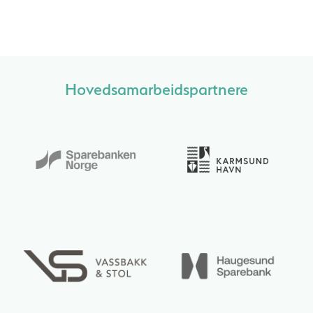
Hovedsamarbeidspartnere