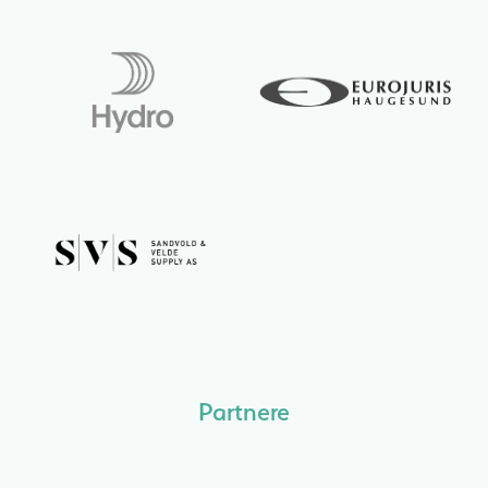
Partnere