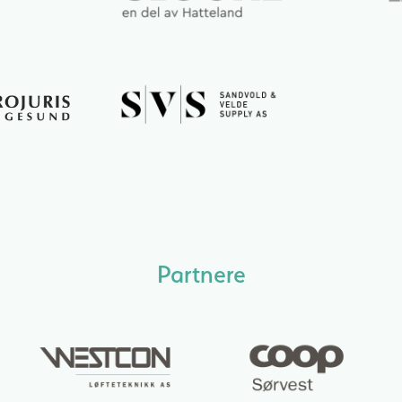
Partnere