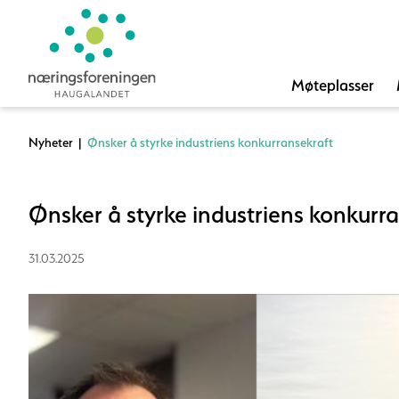
Møteplasser
Nyheter
|
Ønsker å styrke industriens konkurransekraft
Ønsker å styrke industriens konkurr
31.03.2025