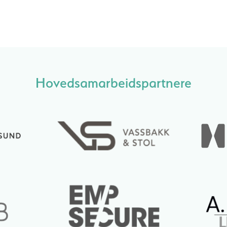
Hovedsamarbeidspartnere