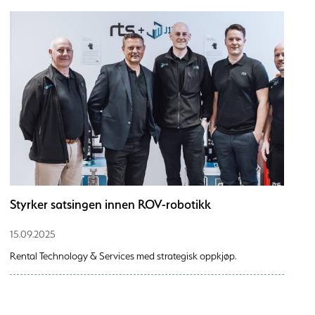
Styrker satsingen innen ROV-robotikk
15.09.2025
Rental Technology & Services med strategisk oppkjøp.