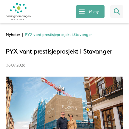
Meny
Nyheter
|
PYX vant prestisjeprosjekt i Stavanger
PYX vant prestisjeprosjekt i Stavanger
08.07.2026