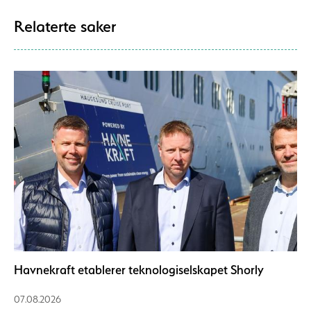
Relaterte saker
Havnekraft etablerer teknologiselskapet Shorly
07.08.2026