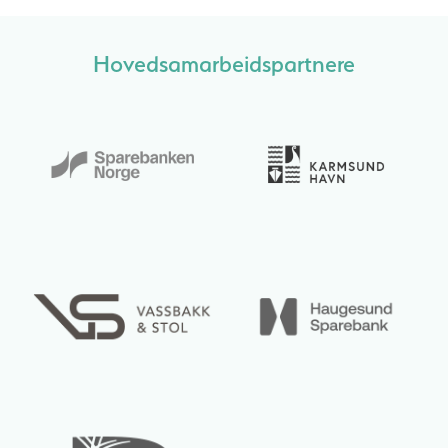
Hovedsamarbeidspartnere