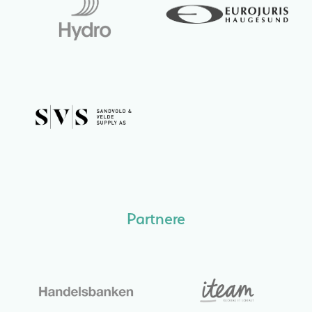
Partnere