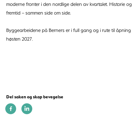
moderne fronter i den nordlige delen av kvartalet. Historie og
fremtid – sammen side om side.
Byggearbeidene på Berners er i full gang og i rute til åpning
høsten 2027.
Del saken og skap bevegelse