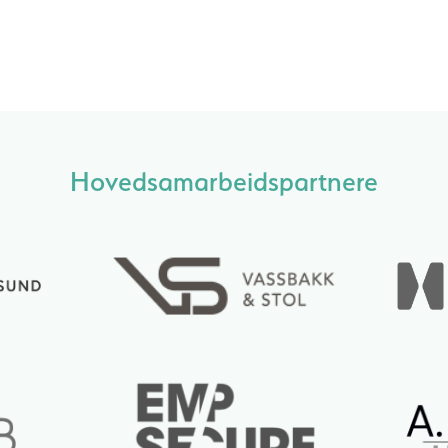
Hovedsamarbeidspartnere