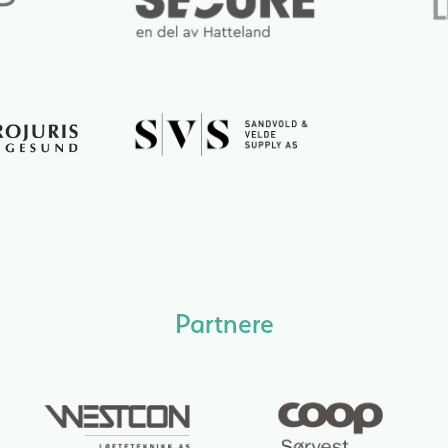
Partnere