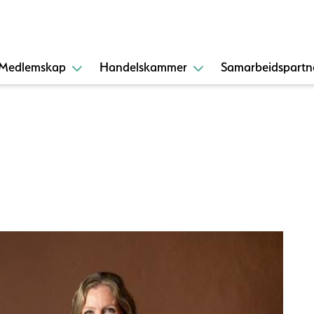
Medlemskap
Handelskammer
Samarbeidspartn