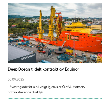
DeepOcean tildelt kontrakt av Equinor
30.09.2025
- Svært glade for å bli valgt igjen, sier Olaf A. Hansen,
administrerende direktør...