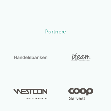
Partnere