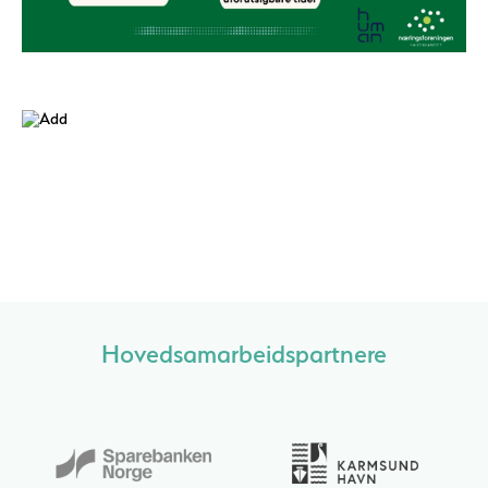
Hovedsamarbeidspartnere