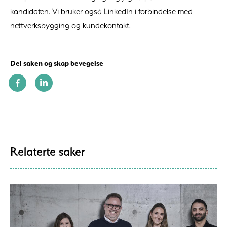
kandidaten. Vi bruker også LinkedIn i forbindelse med
nettverksbygging og kundekontakt.
Del saken og skap bevegelse
Relaterte saker