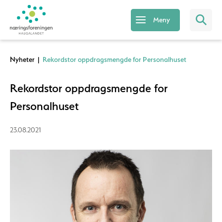
Meny
Nyheter
|
Rekordstor oppdragsmengde for Personalhuset
Rekordstor oppdragsmengde for
Personalhuset
23.08.2021