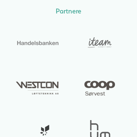
Partnere