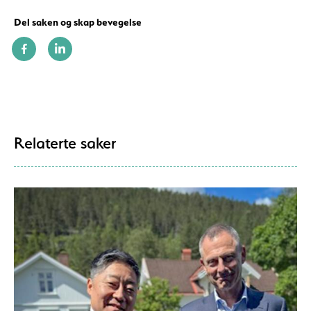
Del saken og skap bevegelse
Relaterte saker