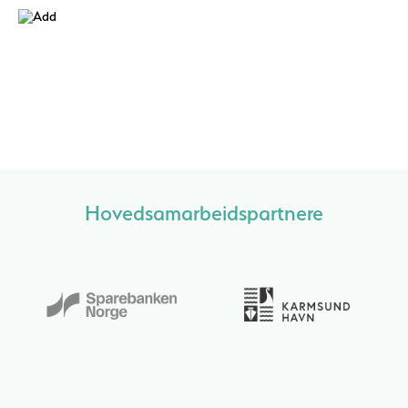
Hovedsamarbeidspartnere