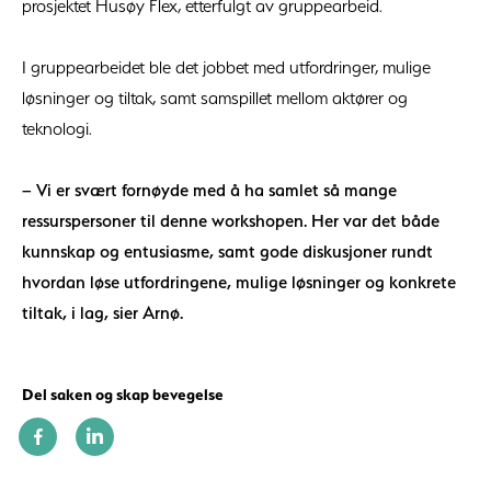
prosjektet Husøy Flex, etterfulgt av gruppearbeid.
I gruppearbeidet ble det jobbet med utfordringer, mulige
løsninger og tiltak, samt samspillet mellom aktører og
teknologi.
– Vi er svært fornøyde med å ha samlet så mange
ressurspersoner til denne workshopen. Her var det både
kunnskap og entusiasme, samt gode diskusjoner rundt
hvordan løse utfordringene, mulige løsninger og konkrete
tiltak, i lag, sier Arnø.
Del saken og skap bevegelse