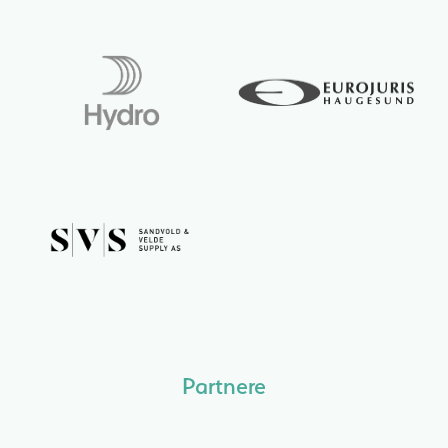
Partnere