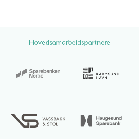
Hovedsamarbeidspartnere