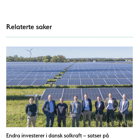
Relaterte saker
Endra investerer i dansk solkraft – satser på