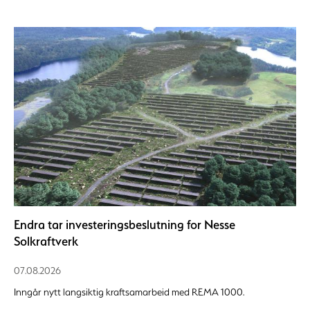
Endra tar investeringsbeslutning for Nesse
Solkraftverk
07.08.2026
Inngår nytt langsiktig kraftsamarbeid med REMA 1000.