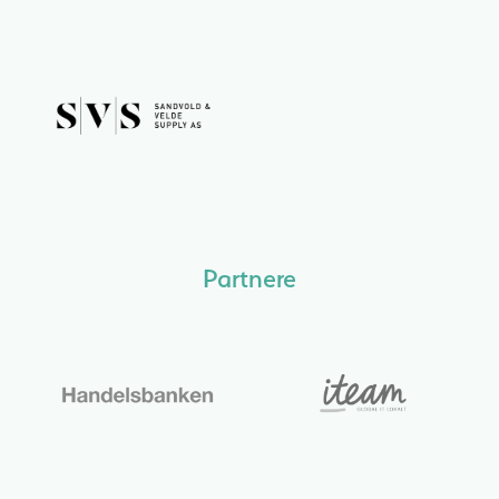
Partnere