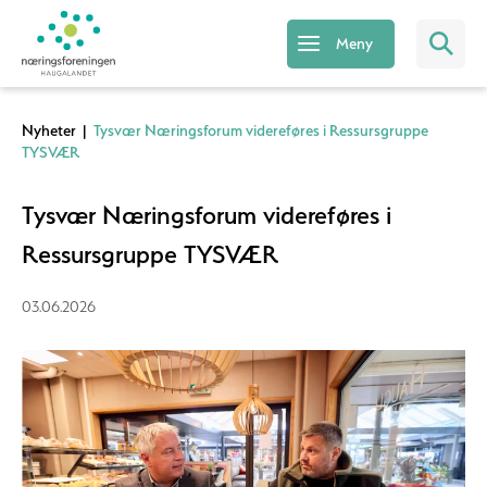
Meny
Nyheter
|
Tysvær Næringsforum videreføres i Ressursgruppe
TYSVÆR
Tysvær Næringsforum videreføres i
Ressursgruppe TYSVÆR
03.06.2026