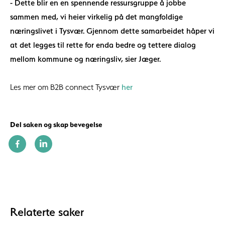
- Dette blir en en spennende ressursgruppe å jobbe
sammen med, vi heier virkelig på det mangfoldige
næringslivet i Tysvær. Gjennom dette samarbeidet håper vi
at det legges til rette for enda bedre og tettere dialog
mellom kommune og næringsliv, sier Jæger.
Les mer om B2B connect Tysvær
her
Del saken og skap bevegelse
Relaterte saker