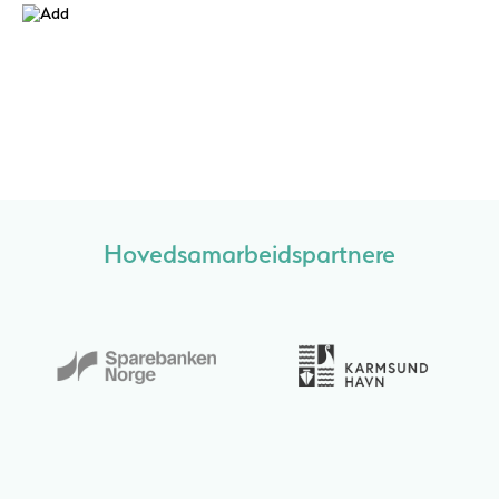
Hovedsamarbeidspartnere