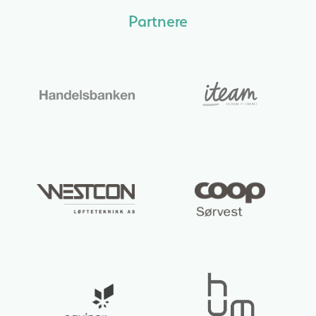
Partnere