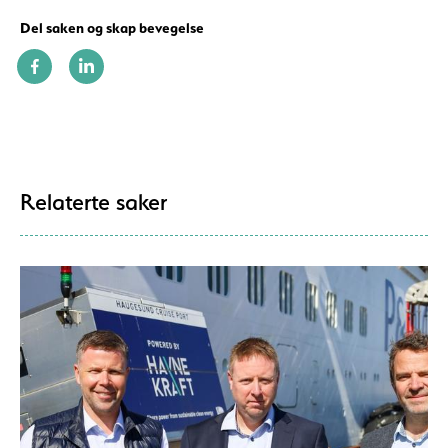
Del saken og skap bevegelse
Relaterte saker