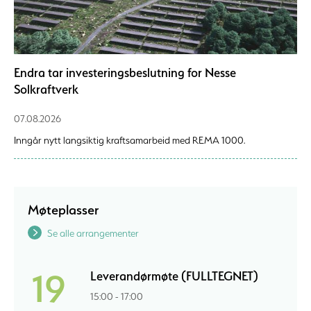
Endra tar investeringsbeslutning for Nesse
Solkraftverk
07.08.2026
Inngår nytt langsiktig kraftsamarbeid med REMA 1000.
Møteplasser
Se alle arrangementer
19
Leverandørmøte (FULLTEGNET)
15:00 - 17:00