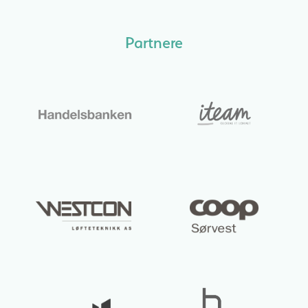
Partnere