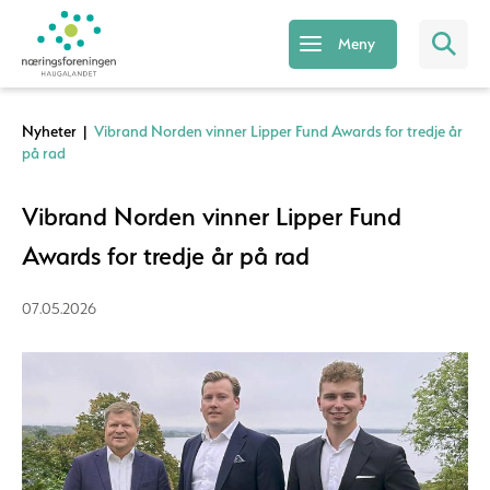
Meny
Nyheter
|
Vibrand Norden vinner Lipper Fund Awards for tredje år
på rad
Vibrand Norden vinner Lipper Fund
Awards for tredje år på rad
07.05.2026