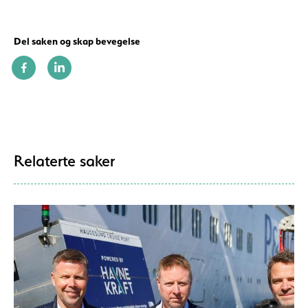
Del saken og skap bevegelse
Relaterte saker