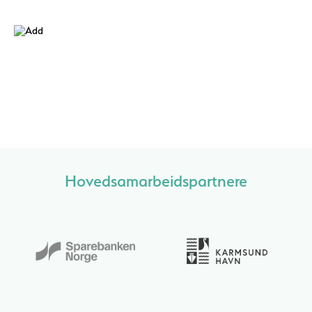
Hovedsamarbeidspartnere