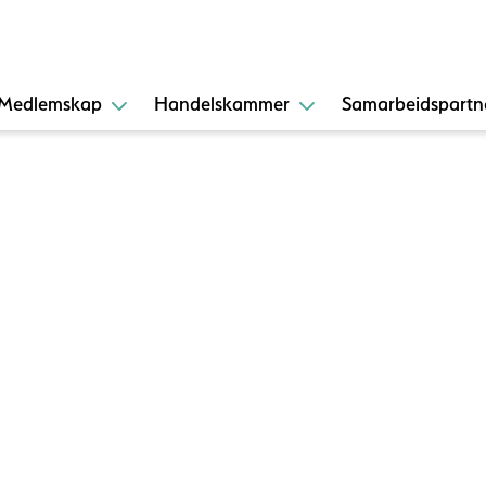
Medlemskap
Handelskammer
Samarbeidspartn