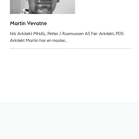
Martin Vevatne
Nå: Arkitekt MNAL, Petter J. Rasmussen AS Før: Arkitekt, PDS
Arkitekt Martin har en master...