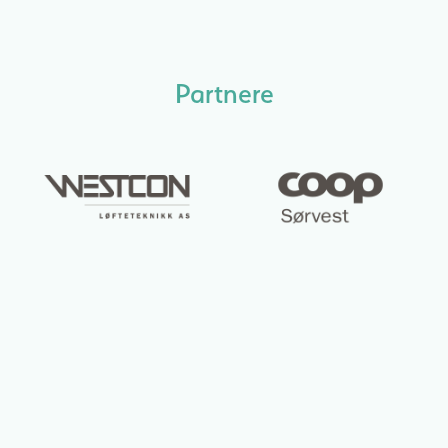
Partnere