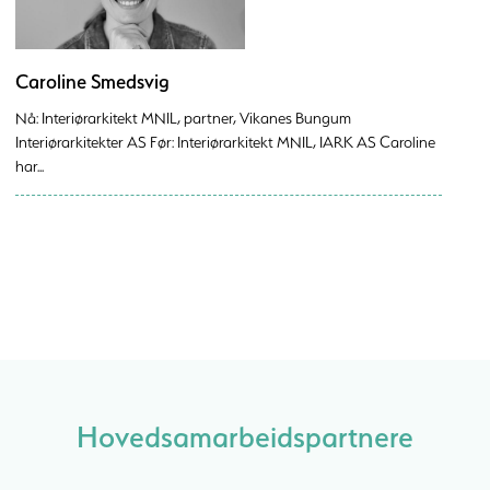
Caroline Smedsvig
Nå: Interiørarkitekt MNIL, partner, Vikanes Bungum
Interiørarkitekter AS Før: Interiørarkitekt MNIL, IARK AS Caroline
har...
Hovedsamarbeidspartnere