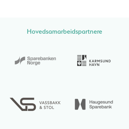
Hovedsamarbeidspartnere