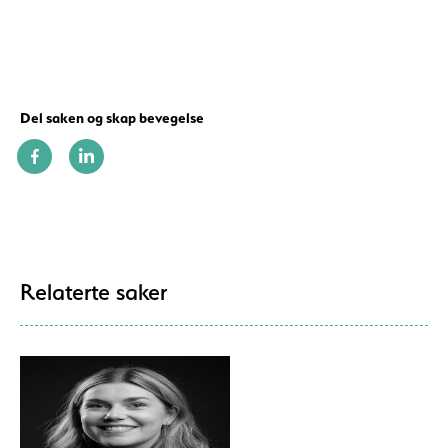
Del saken og skap bevegelse
Relaterte saker