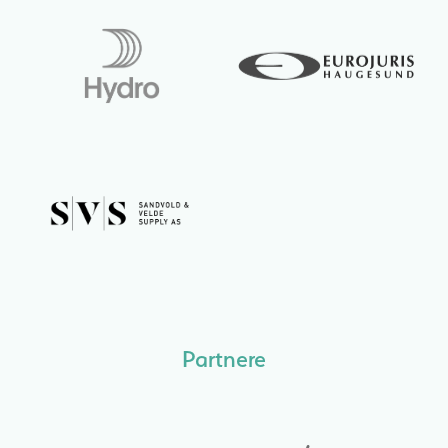
Partnere