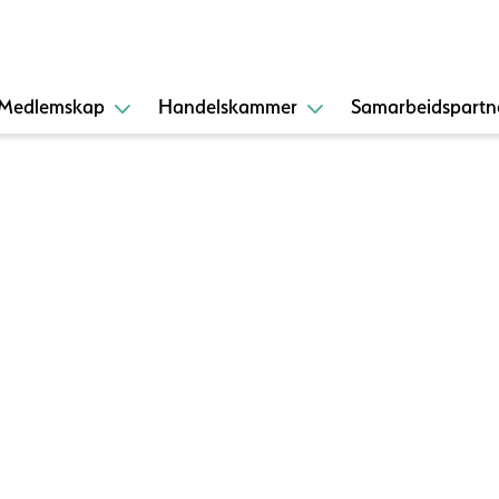
Medlemskap
Handelskammer
Samarbeidspartn