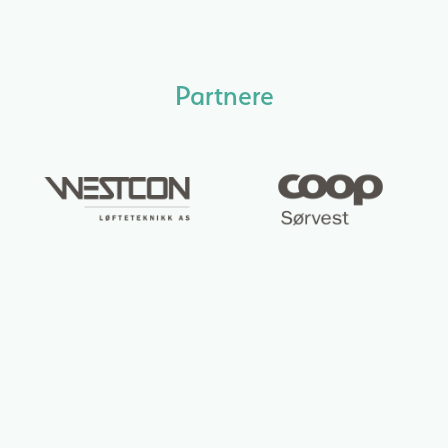
Partnere