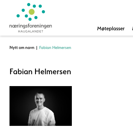
Møteplasser
Nytt om navn
|
Fabian Helmersen
Fabian Helmersen