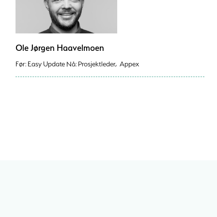
Ole Jørgen Haavelmoen
Før: Easy Update Nå: Prosjektleder, Appex