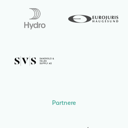
Partnere