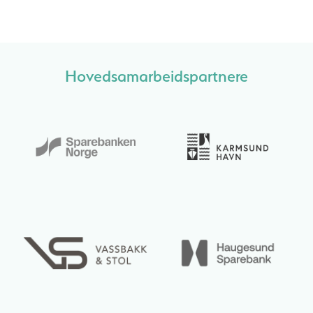
Hovedsamarbeidspartnere