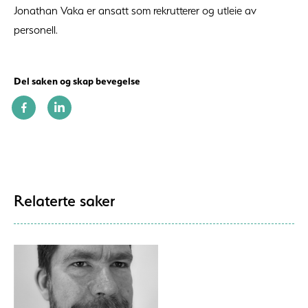
Jonathan Vaka er ansatt som rekrutterer og utleie av
personell.
Del saken og skap bevegelse
Relaterte saker