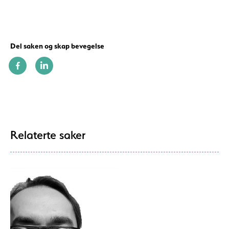
Del saken og skap bevegelse
Relaterte saker