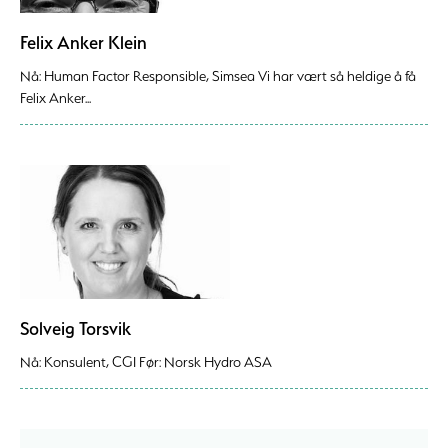
Felix Anker Klein
Nå: Human Factor Responsible, Simsea Vi har vært så heldige å få
Felix Anker...
Solveig Torsvik
Nå: Konsulent, CGI Før: Norsk Hydro ASA