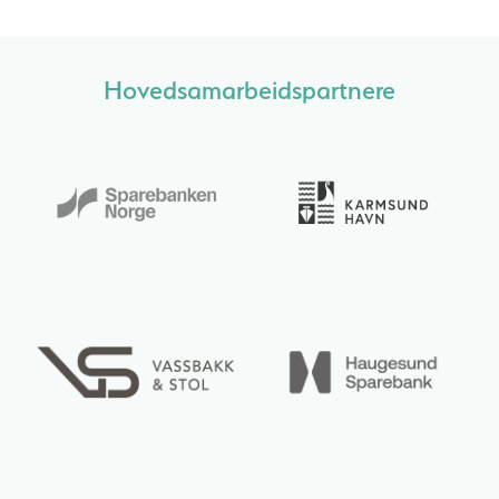
Hovedsamarbeidspartnere