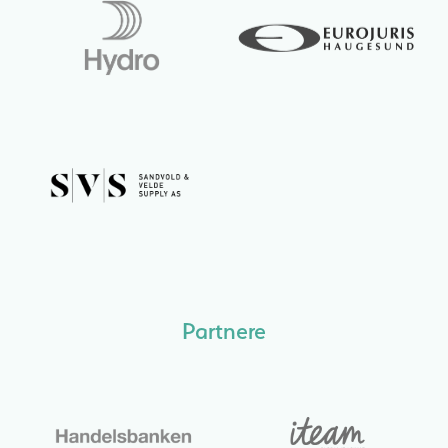
Partnere