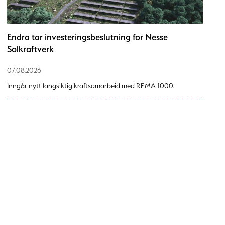
Endra tar investeringsbeslutning for Nesse
Solkraftverk
07.08.2026
Inngår nytt langsiktig kraftsamarbeid med REMA 1000.