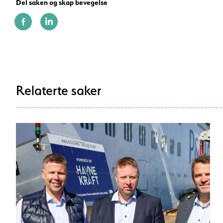
Del saken og skap bevegelse
Relaterte saker