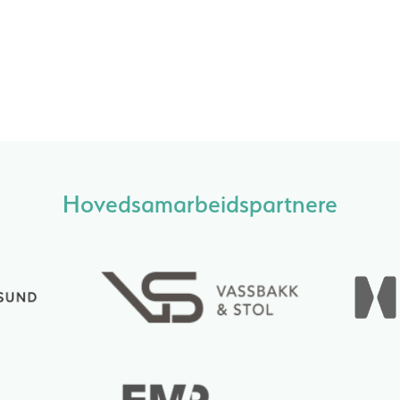
Hovedsamarbeidspartnere