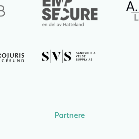
Partnere