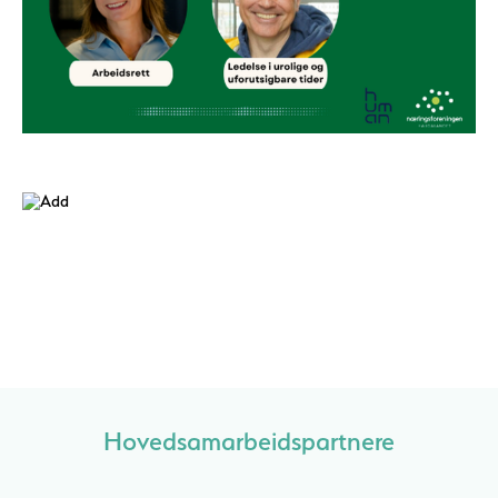
Hovedsamarbeidspartnere