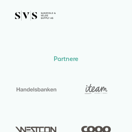
Partnere