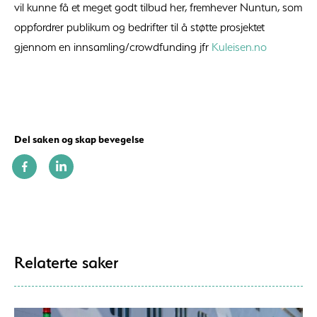
vil kunne få et meget godt tilbud her, fremhever Nuntun, som
oppfordrer publikum og bedrifter til å støtte prosjektet
gjennom en innsamling/crowdfunding jfr
Kuleisen.no
Del saken og skap bevegelse
Relaterte saker