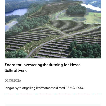
Endra tar investeringsbeslutning for Nesse
Solkraftverk
07.08.2026
Inngår nytt langsiktig kraftsamarbeid med REMA 1000.