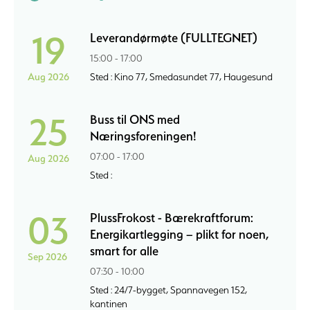
19
Leverandørmøte (FULLTEGNET)
15:00 - 17:00
Aug 2026
Sted : Kino 77, Smedasundet 77, Haugesund
25
Buss til ONS med
Næringsforeningen!
07:00 - 17:00
Aug 2026
Sted :
03
PlussFrokost - Bærekraftforum:
Energikartlegging – plikt for noen,
smart for alle
Sep 2026
07:30 - 10:00
Sted : 24/7-bygget, Spannavegen 152,
kantinen