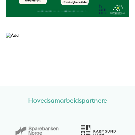
Hovedsamarbeidspartnere