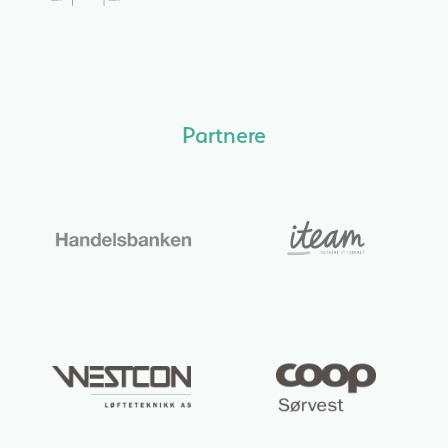
Partnere