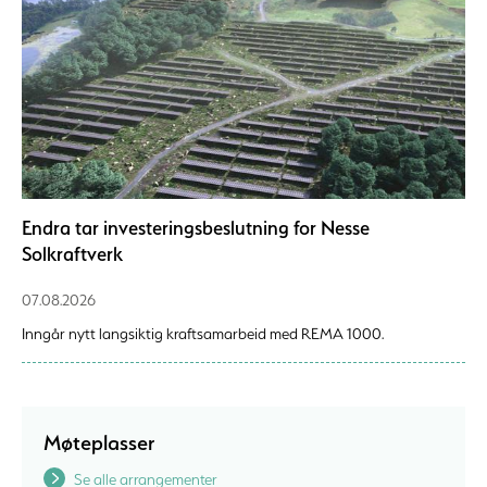
Endra tar investeringsbeslutning for Nesse
Solkraftverk
07.08.2026
Inngår nytt langsiktig kraftsamarbeid med REMA 1000.
Møteplasser
Se alle arrangementer