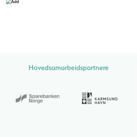
Hovedsamarbeidspartnere