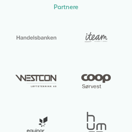
Partnere