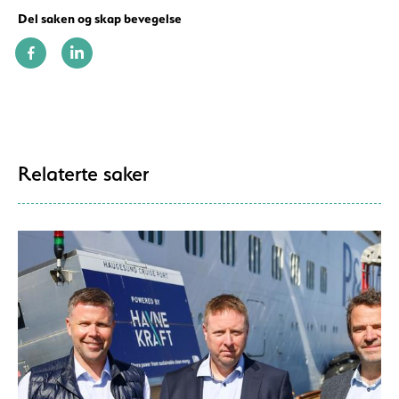
Del saken og skap bevegelse
Relaterte saker