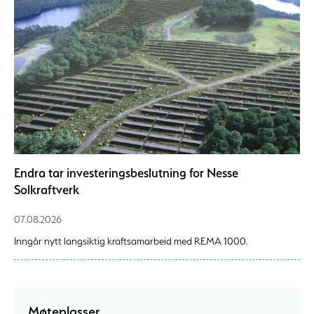
Endra tar investeringsbeslutning for Nesse
Solkraftverk
07.08.2026
Inngår nytt langsiktig kraftsamarbeid med REMA 1000.
Møteplasser