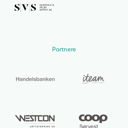
Partnere