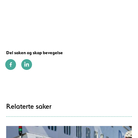
Del saken og skap bevegelse
Relaterte saker