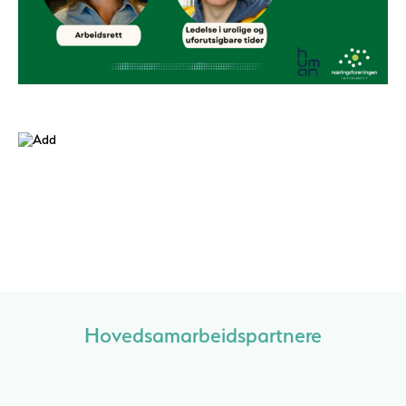
Hovedsamarbeidspartnere