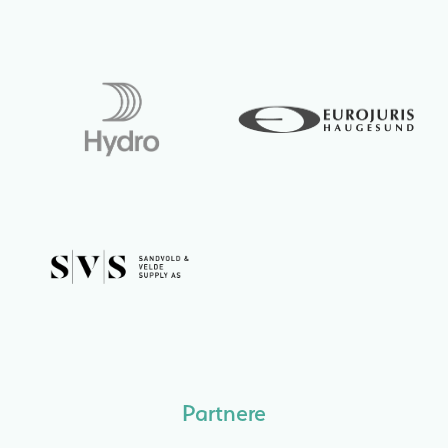
Partnere