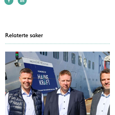
Relaterte saker