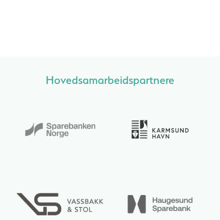
Hovedsamarbeidspartnere