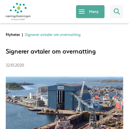
Meny
Nyheter
|
Signerer avtaler om overnatting
Signerer avtaler om overnatting
22.10.2020