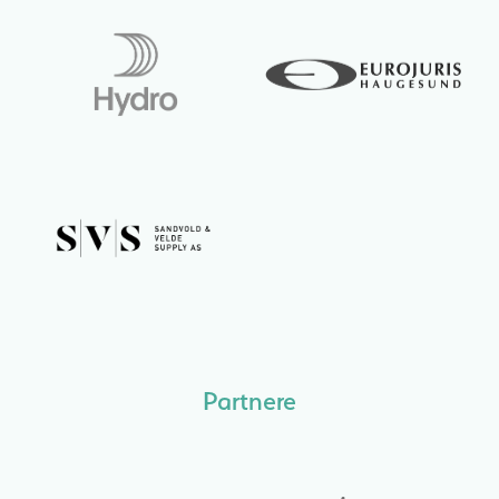
Partnere