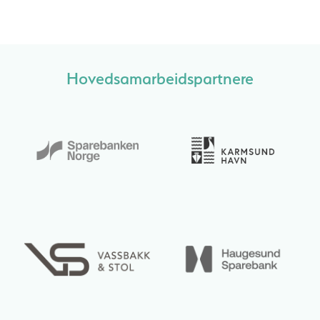
Hovedsamarbeidspartnere