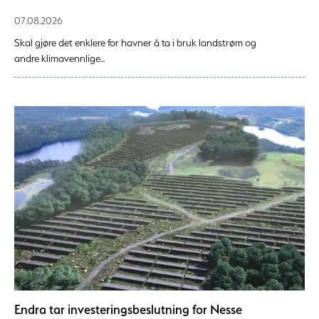
07.08.2026
Skal gjøre det enklere for havner å ta i bruk landstrøm og
andre klimavennlige...
Endra tar investeringsbeslutning for Nesse