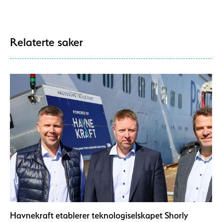
Relaterte saker
Havnekraft etablerer teknologiselskapet Shorly