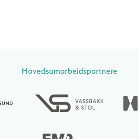
Hovedsamarbeidspartnere