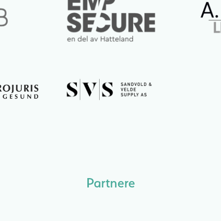
Partnere