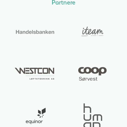
Partnere