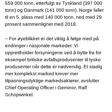
559 000 tonn, etterfulgt av Tyskland (397 000
tonn) og Danmark (141 000 tonn). Norge faller
til en 5. plass med 140 000 tonn, ned med 29
prosent sammenlignet med 2018.
– For øyeblikket er det viktig å følge med på
endringer i nasjonale markeder. Vi
opprettholder forsyningene ved å bytte fra for
eksempel britiske avfallsprodusenter til tyske
produsenter når dette er nødvendig. Et stadig
mer komplekst marked krever mer
tilpasningsdyktige markedsaktører, avslutter
Chief Operating Officer i Geminor, Ralf
Schopwinkel.