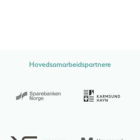
Hovedsamarbeidspartnere