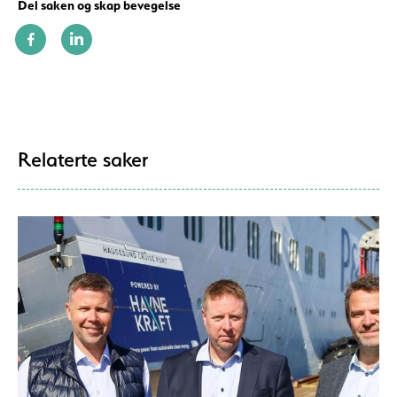
Del saken og skap bevegelse
Relaterte saker