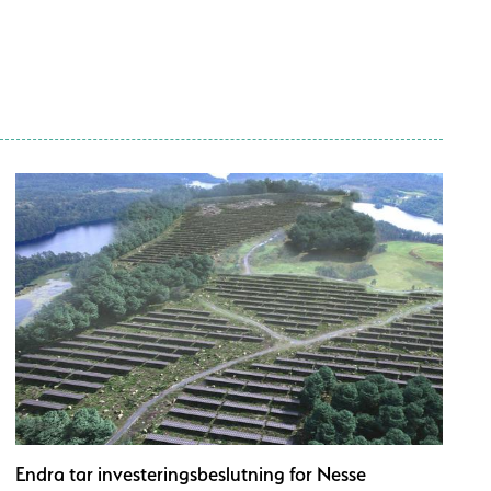
Endra tar investeringsbeslutning for Nesse