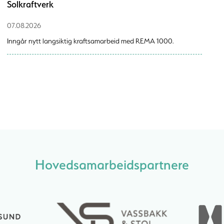
Solkraftverk
07.08.2026
Inngår nytt langsiktig kraftsamarbeid med REMA 1000.
Hovedsamarbeidspartnere