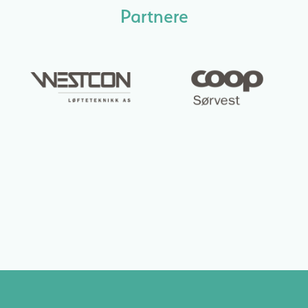
Partnere