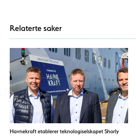
Relaterte saker
Havnekraft etablerer teknologiselskapet Shorly