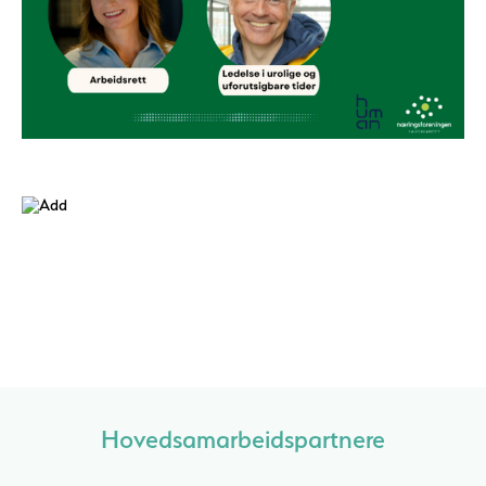
Hovedsamarbeidspartnere