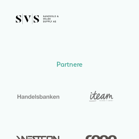
Partnere