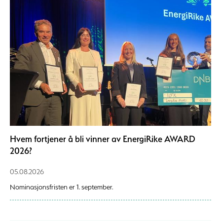
Hvem fortjener å bli vinner av EnergiRike AWARD
2026?
05.08.2026
Nominasjonsfristen er 1. september.