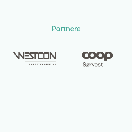
Partnere