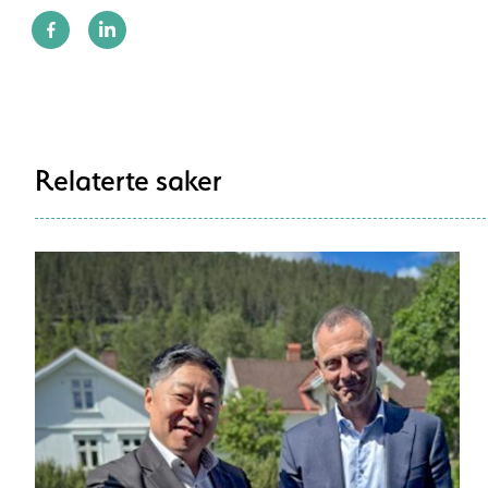
Relaterte saker