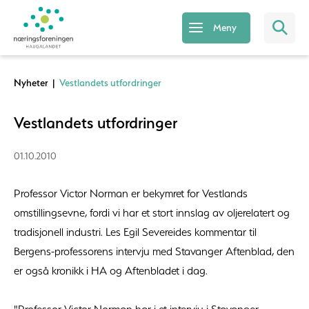
Meny
Nyheter
|
Vestlandets utfordringer
Vestlandets utfordringer
01.10.2010
Professor Victor Norman er bekymret for Vestlands
omstillingsevne, fordi vi har et stort innslag av oljerelatert og
tradisjonell industri. Les Egil Severeides kommentar til
Bergens-professorens intervju med Stavanger Aftenblad, den
er også kronikk i HA og Aftenbladet i dag.