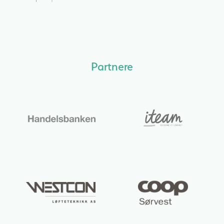
Partnere