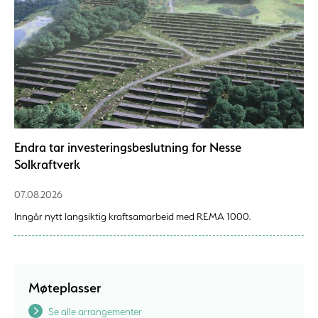
Endra tar investeringsbeslutning for Nesse
Solkraftverk
07.08.2026
Inngår nytt langsiktig kraftsamarbeid med REMA 1000.
Møteplasser
Se alle arrangementer