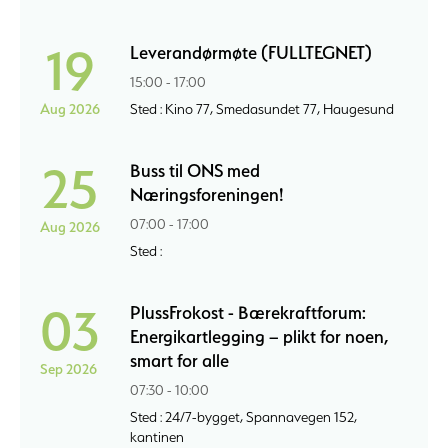
19
Leverandørmøte (FULLTEGNET)
15:00 - 17:00
Aug 2026
Sted : Kino 77, Smedasundet 77, Haugesund
25
Buss til ONS med
Næringsforeningen!
07:00 - 17:00
Aug 2026
Sted :
03
PlussFrokost - Bærekraftforum:
Energikartlegging – plikt for noen,
smart for alle
Sep 2026
07:30 - 10:00
Sted : 24/7-bygget, Spannavegen 152,
kantinen