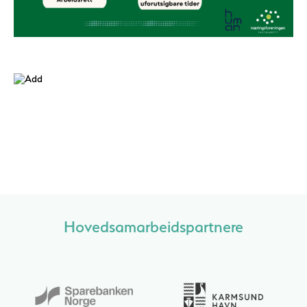
Hovedsamarbeidspartnere