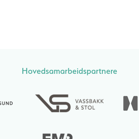
Hovedsamarbeidspartnere