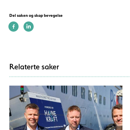
Del saken og skap bevegelse
Relaterte saker