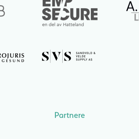
Partnere