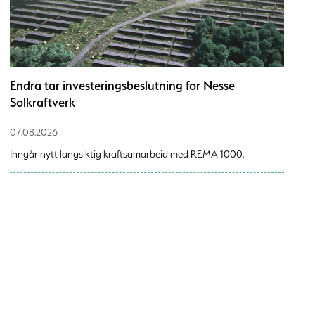
Endra tar investeringsbeslutning for Nesse
Solkraftverk
07.08.2026
Inngår nytt langsiktig kraftsamarbeid med REMA 1000.