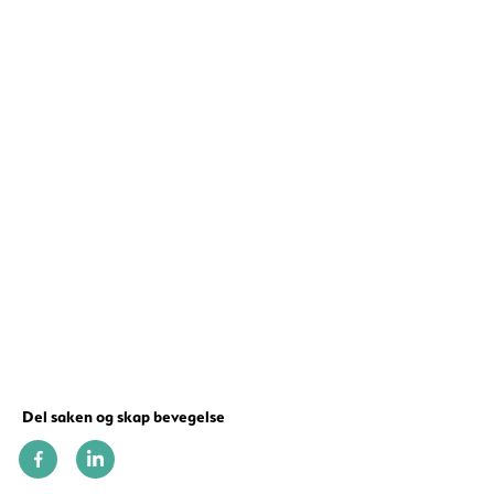
Del saken og skap bevegelse