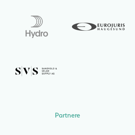
Partnere