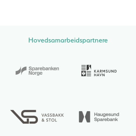
Hovedsamarbeidspartnere