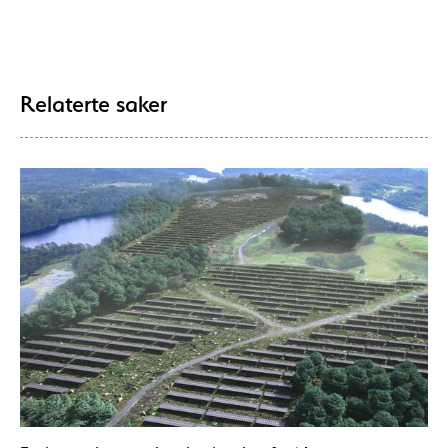
Relaterte saker