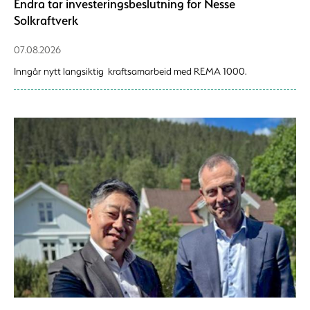
Endra tar investeringsbeslutning for Nesse
Solkraftverk
07.08.2026
Inngår nytt langsiktig kraftsamarbeid med REMA 1000.