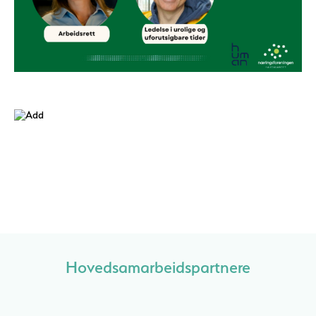
Hovedsamarbeidspartnere