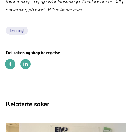
forbrennings- og gjenvinningsanlegg. Geminor har en årlig
omsetning på rundt 180 millioner euro.
Teknologi
Del saken og skap bevegelse
Relaterte saker