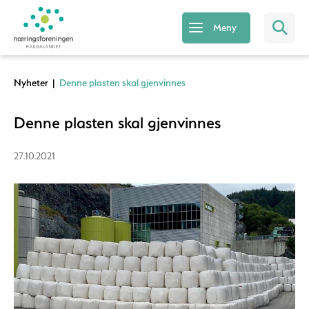
Meny
Nyheter
|
Denne plasten skal gjenvinnes
Denne plasten skal gjenvinnes
27.10.2021