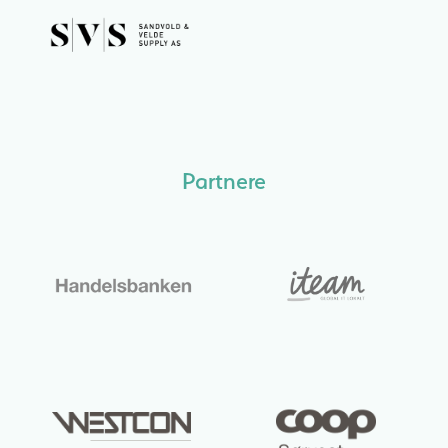
Partnere