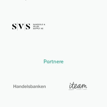
Partnere