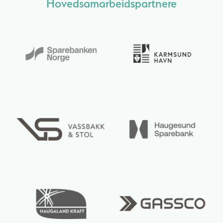
Hovedsamarbeidspartnere