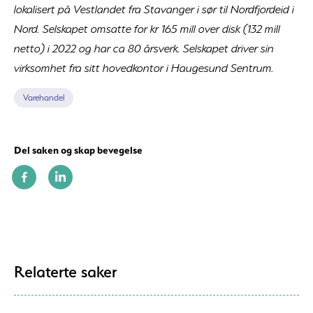
lokalisert på Vestlandet fra Stavanger i sør til Nordfjordeid i
Nord. Selskapet omsatte for kr 165 mill over disk (132 mill
netto) i 2022 og har ca 80 årsverk. Selskapet driver sin
virksomhet fra sitt hovedkontor i Haugesund Sentrum.
Varehandel
Del saken og skap bevegelse
Relaterte saker