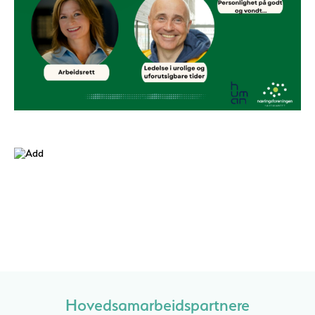
Hovedsamarbeidspartnere