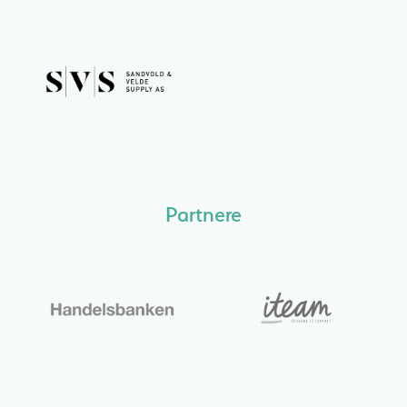
Partnere