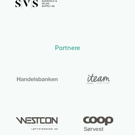
Partnere