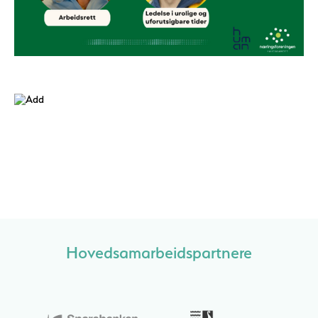
Hovedsamarbeidspartnere