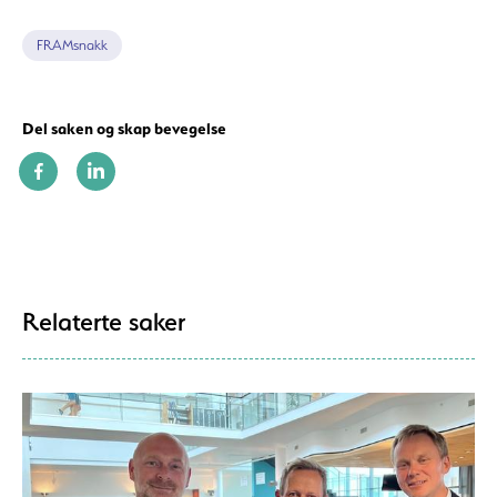
FRAMsnakk
Del saken og skap bevegelse
Relaterte saker