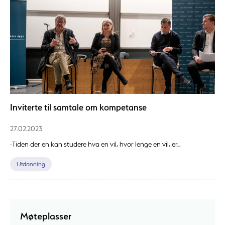
Inviterte til samtale om kompetanse
27.02.2023
-Tiden der en kan studere hva en vil, hvor lenge en vil, er...
Utdanning
Møteplasser