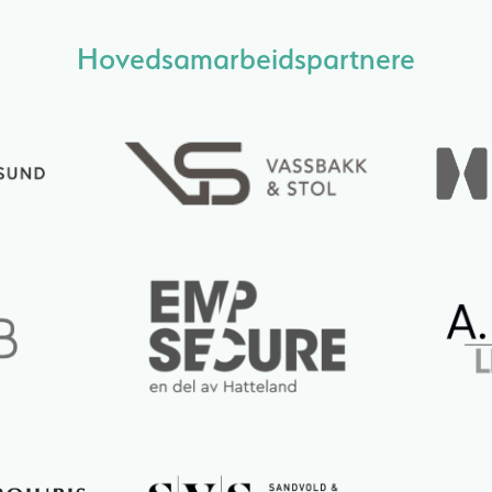
Hovedsamarbeidspartnere