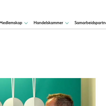
Medlemskap
Handelskammer
Samarbeidspartn