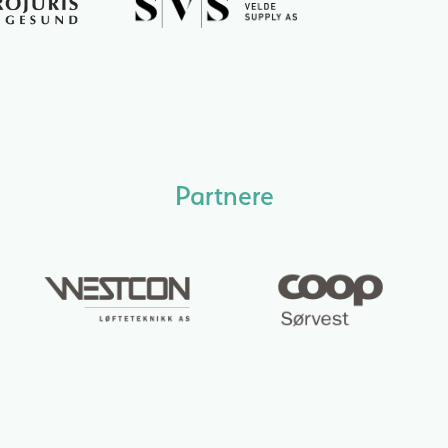
Partnere