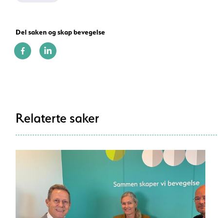
Del saken og skap bevegelse
Relaterte saker