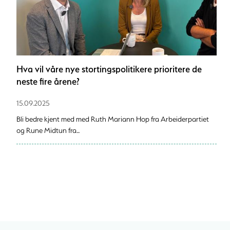
Hva vil våre nye stortingspolitikere prioritere de
neste fire årene?
15.09.2025
Bli bedre kjent med med Ruth Mariann Hop fra Arbeiderpartiet
og Rune Midtun fra...