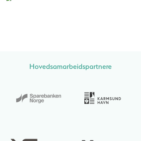
Hovedsamarbeidspartnere