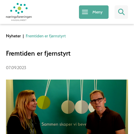
Meny
Nyheter
|
Fremtiden er fjernstyrt
Fremtiden er fjernstyrt
07.09.2023