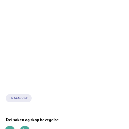
FRAMsnakk
Del saken og skap bevegelse