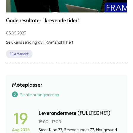
Gode resultater i krevende tider!
05.05.2023
Se ukens sending av FRAMsnakk her!
FRAMsnakk
Møteplasser
Se alle arrangementer
19
Leverandørmøte (FULLTEGNET)
15:00 - 17:00
Aug 2026
Sted : Kino 77, Smedasundet 77, Haugesund