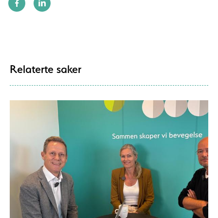
Relaterte saker