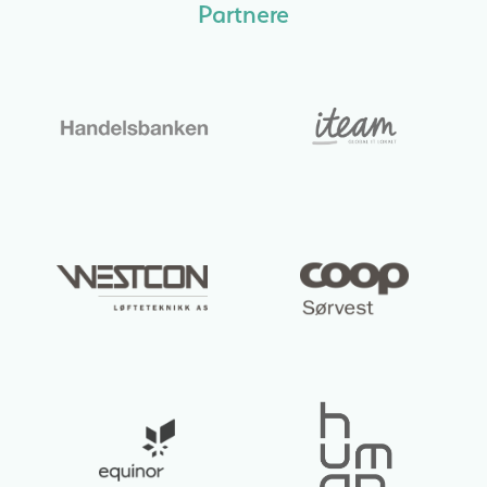
Partnere