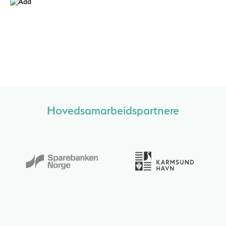
Hovedsamarbeidspartnere