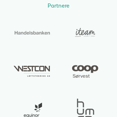
Partnere