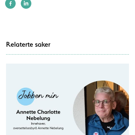
Relaterte saker