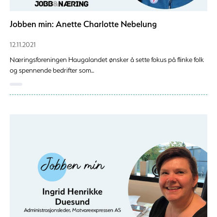
Jobben min: Anette Charlotte Nebelung
12.11.2021
Næringsforeningen Haugalandet ønsker å sette fokus på flinke folk
og spennende bedrifter som...