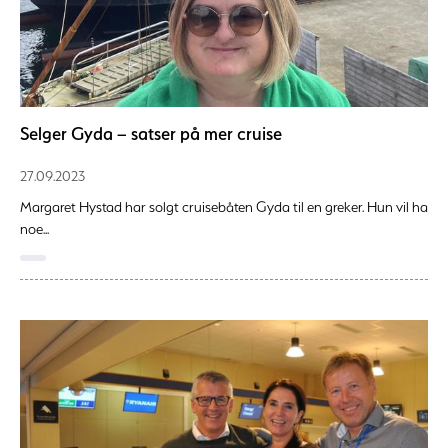
Selger Gyda – satser på mer cruise
27.09.2023
Margaret Hystad har solgt cruisebåten Gyda til en greker. Hun vil ha
noe...