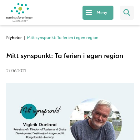
Meny
Nyheter
|
Mitt synspunkt: Ta ferien i egen region
Mitt synspunkt: Ta ferien i egen region
27.06.2021