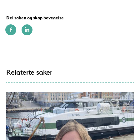
Del saken og skap bevegelse
Relaterte saker