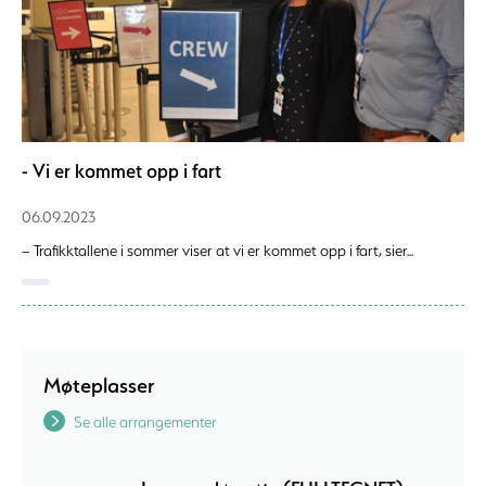
- Vi er kommet opp i fart
06.09.2023
– Trafikktallene i sommer viser at vi er kommet opp i fart, sier...
Møteplasser
Se alle arrangementer