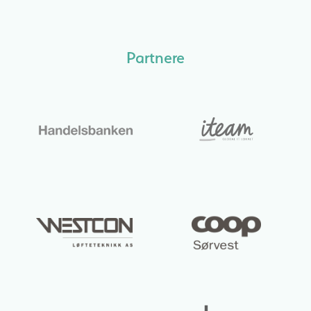
Partnere