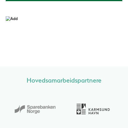
Hovedsamarbeidspartnere