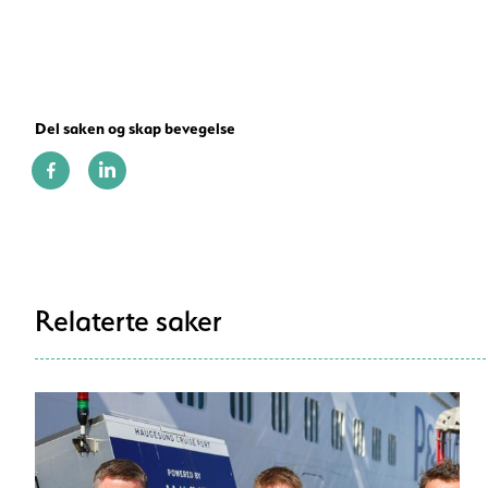
Del saken og skap bevegelse
Relaterte saker