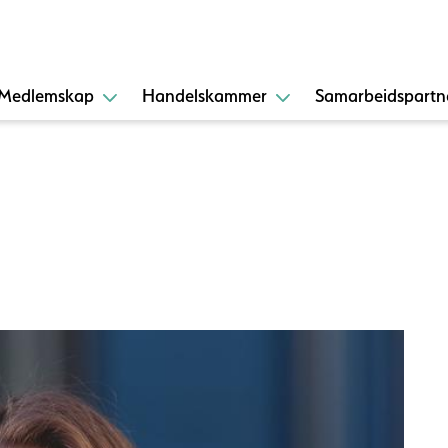
Medlemskap
Handelskammer
Samarbeidspartn