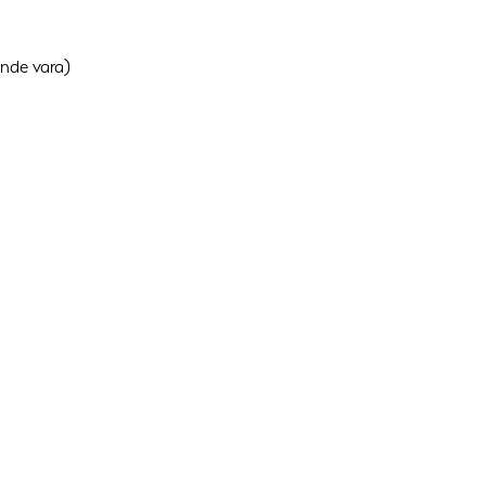
nde vara)