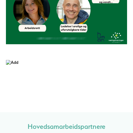
Hovedsamarbeidspartnere