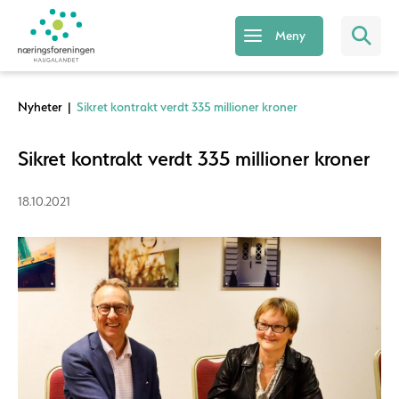
Meny
Nyheter
|
Sikret kontrakt verdt 335 millioner kroner
Sikret kontrakt verdt 335 millioner kroner
18.10.2021