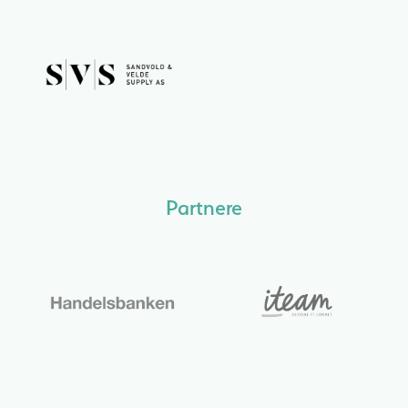
Partnere