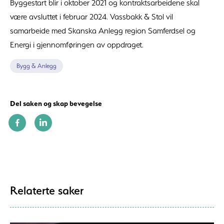
Byggestart blir i oktober 2021 og kontraktsarbeidene skal
være avsluttet i februar 2024. Vassbakk & Stol vil
samarbeide med Skanska Anlegg region Samferdsel og
Energi i gjennomføringen av oppdraget.
Bygg & Anlegg
Del saken og skap bevegelse
Relaterte saker