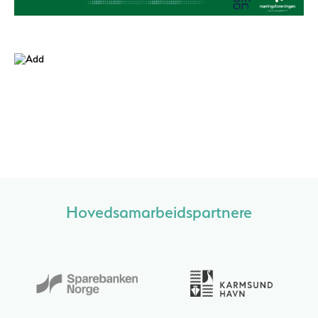
Hovedsamarbeidspartnere