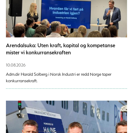
Arendalsuka: Uten kraft, kapital og kompetanse
mister vi konkurransekraften
10.08.2026
Adm.dir Harald Solberg i Norsk Industri er redd Norge taper
konkurransekraft.