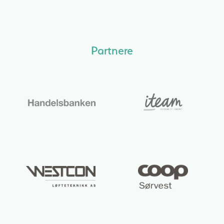
Partnere