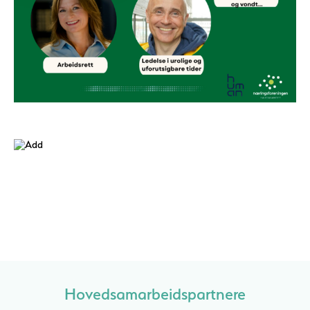
Hovedsamarbeidspartnere