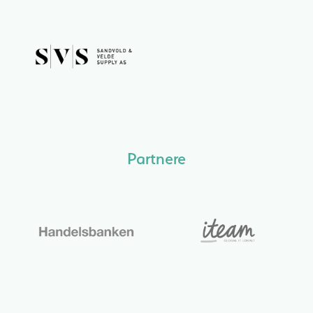
Partnere